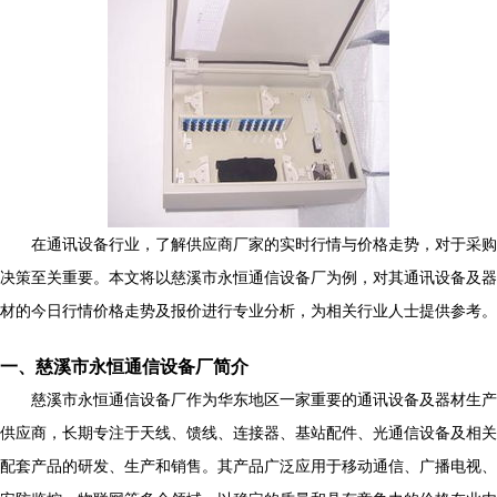
在通讯设备行业，了解供应商厂家的实时行情与价格走势，对于采购
决策至关重要。本文将以慈溪市永恒通信设备厂为例，对其通讯设备及器
材的今日行情价格走势及报价进行专业分析，为相关行业人士提供参考。
一、慈溪市永恒通信设备厂简介
慈溪市永恒通信设备厂作为华东地区一家重要的通讯设备及器材生产
供应商，长期专注于天线、馈线、连接器、基站配件、光通信设备及相关
配套产品的研发、生产和销售。其产品广泛应用于移动通信、广播电视、