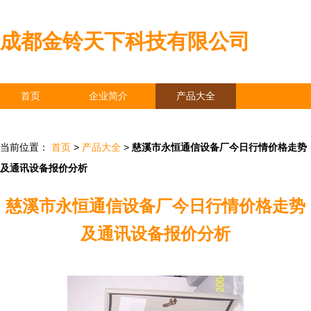
成都金铃天下科技有限公司
首页
企业简介
产品大全
联系我们
企业信息
访客留言
当前位置：
首页
>
产品大全
>
慈溪市永恒通信设备厂今日行情价格走势
及通讯设备报价分析
慈溪市永恒通信设备厂今日行情价格走势
及通讯设备报价分析