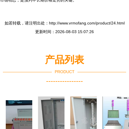
市场动态，是预判中长期价格走势的关键。
如若转载，请注明出处：http://www.vrmofang.com/product/24.html
更新时间：2026-08-03 15:07:26
产品列表
PRODUCT
----------------