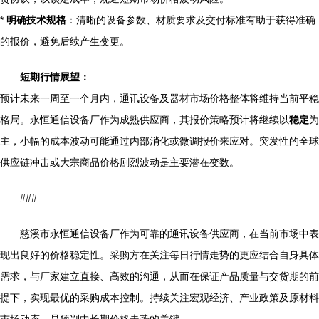
*
明确技术规格
：清晰的设备参数、材质要求及交付标准有助于获得准确
的报价，避免后续产生变更。
短期行情展望：
预计未来一周至一个月内，通讯设备及器材市场价格整体将维持当前平稳
格局。永恒通信设备厂作为成熟供应商，其报价策略预计将继续以
稳定
为
主，小幅的成本波动可能通过内部消化或微调报价来应对。突发性的全球
供应链冲击或大宗商品价格剧烈波动是主要潜在变数。
###
慈溪市永恒通信设备厂作为可靠的通讯设备供应商，在当前市场中表
现出良好的价格稳定性。采购方在关注每日行情走势的更应结合自身具体
需求，与厂家建立直接、高效的沟通，从而在保证产品质量与交货期的前
提下，实现最优的采购成本控制。持续关注宏观经济、产业政策及原材料