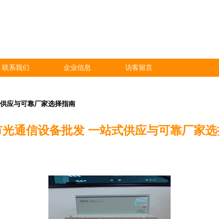
联系我们
企业信息
访客留言
式供应与可靠厂家选择指南
市光通信设备批发 一站式供应与可靠厂家选