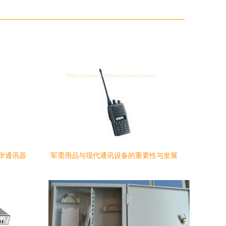
华通讯器
军需用品与现代通讯设备的重要性与发展
度