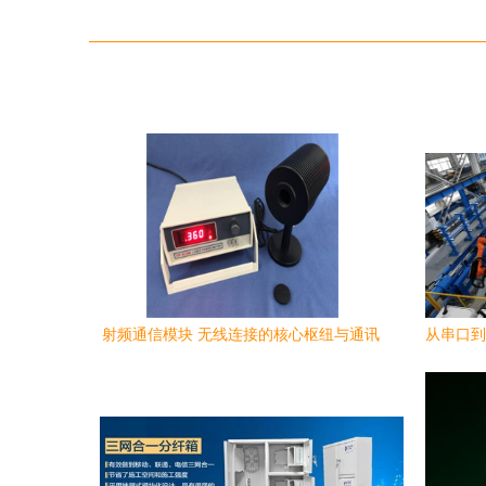
射频通信模块 无线连接的核心枢纽与通讯
从串口到
设备选型指南