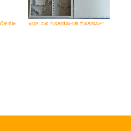
源通信维保
光缆配线箱 光缆配线箱价格 光缆配线箱生
产厂家