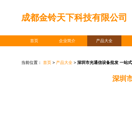
成都金铃天下科技有限公司
首页
企业简介
产品大全
当前位置：
首页
>
产品大全
>
深圳市光通信设备批发 一站
深圳